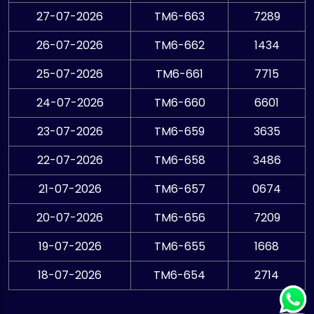
27-07-2026
TM6-663
7289
26-07-2026
TM6-662
1434
25-07-2026
TM6-661
7715
24-07-2026
TM6-660
6601
23-07-2026
TM6-659
3635
22-07-2026
TM6-658
3486
21-07-2026
TM6-657
0674
20-07-2026
TM6-656
7209
19-07-2026
TM6-655
1668
18-07-2026
TM6-654
2714