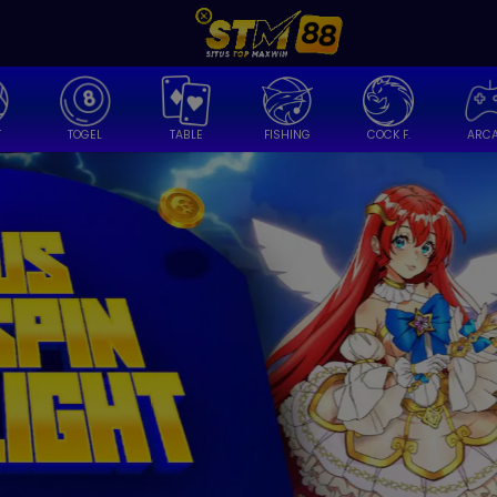
T
TOGEL
TABLE
FISHING
COCK F.
ARC