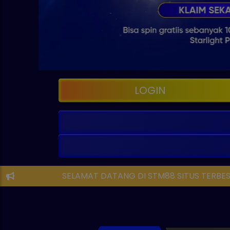
LOGIN
DATANG DI STM88 SITUS TERBESAR DAN TERPERCAYA, BE