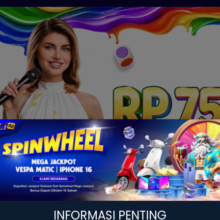
INFORMASI PENTING