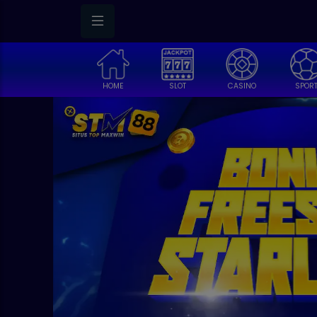
HOME
SLOT
CASINO
SPOR